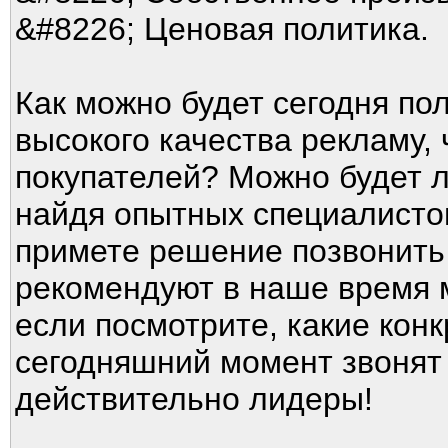
&#8226; Ценовая политика.
Как можно будет сегодня по
высокого качества рекламу, 
покупателей? Можно будет 
найдя опытных специалистов
примете решение позвонить
рекомендуют в наше время м
если посмотрите, какие кон
сегодняшний момент звонят 
действительно лидеры!