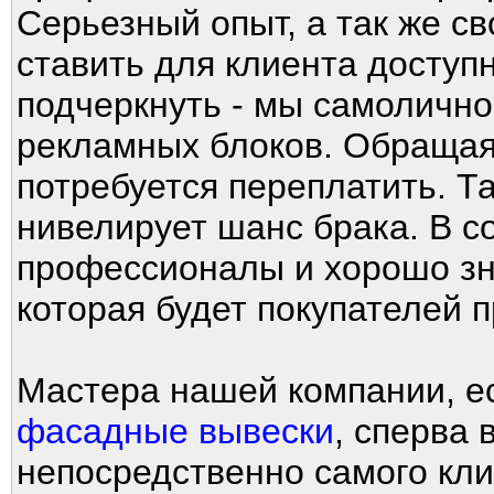
Серьезный опыт, а так же с
ставить для клиента доступ
подчеркнуть - мы самолично
рекламных блоков. Обращая
потребуется переплатить. Та
нивелирует шанс брака. В с
профессионалы и хорошо зн
которая будет покупателей п
Мастера нашей компании, ес
фасадные вывески
, сперва
непосредственно самого кли