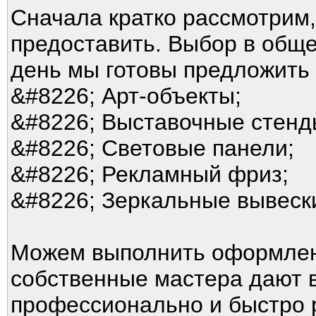
Сначала кратко рассмотрим,
предоставить. Выбор в обще
день мы готовы предложит
&#8226; Арт-объекты;
&#8226; Выставочные стенд
&#8226; Световые панели;
&#8226; Рекламный фриз;
&#8226; Зеркальные вывеск
Можем выполнить оформлен
собственные мастера дают 
профессионально и быстро 